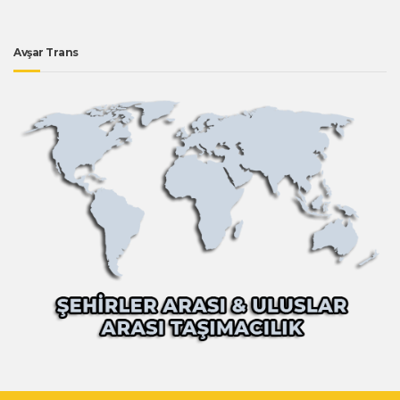
Avşar Trans