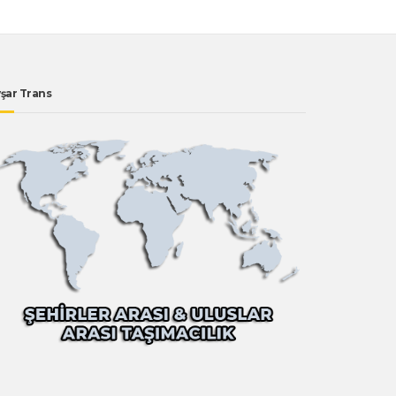
şar Trans