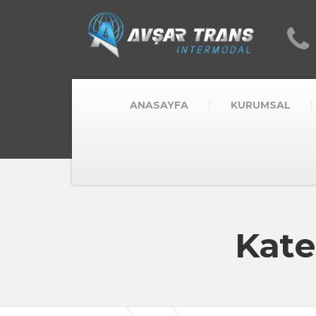
ANASAYFA
KURUMSAL
Kate