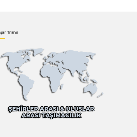
şar Trans