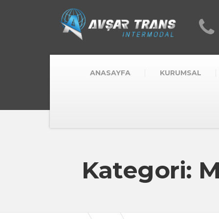
ANASAYFA
KURUMSAL
Kategori: 